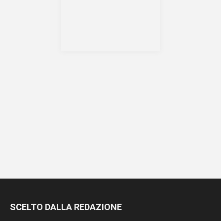
SCELTO DALLA REDAZIONE