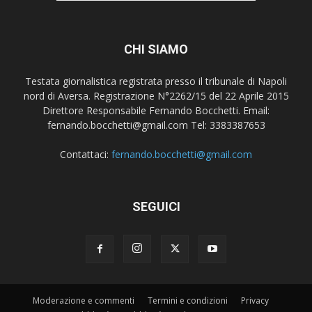
CHI SIAMO
Testata giornalistica registrata presso il tribunale di Napoli
nord di Aversa. Registrazione N°2262/15 del 22 Aprile 2015
Direttore Responsabile Fernando Bocchetti. Email:
fernando.bocchetti@gmail.com Tel: 3383387653
Contattaci:
fernando.bocchetti@gmail.com
SEGUICI
Moderazione e commenti
Termini e condizioni
Privacy