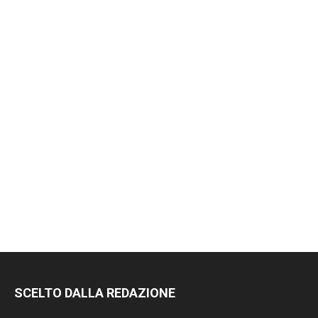
RIMANI
SCELTO DALLA REDAZIONE
SEMPRE