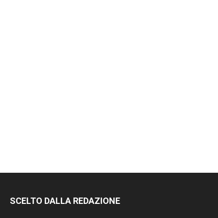
SCELTO DALLA REDAZIONE