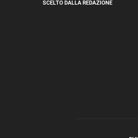
SCELTO DALLA REDAZIONE