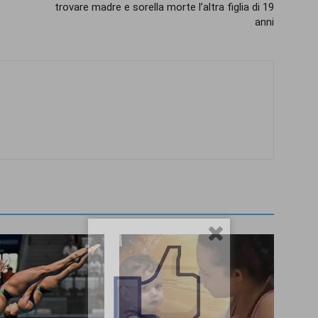
trovare madre e sorella morte l’altra figlia di 19
anni