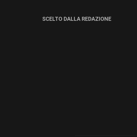
SCELTO DALLA REDAZIONE