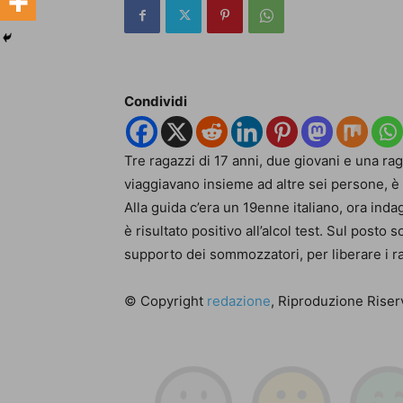
Condividi
Tre ragazzi di 17 anni, due giovani e una rag
viaggiavano insieme ad altre sei persone, è 
Alla guida c’era un 19enne italiano, ora in
è risultato positivo all’alcol test. Sul posto s
supporto dei sommozzatori, per liberare i ra
© Copyright
redazione
, Riproduzione Riserv