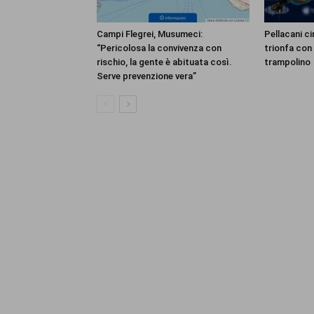
Campi Flegrei, Musumeci:
Pellacani ci
“Pericolosa la convivenza con
trionfa con 
rischio, la gente è abituata così.
trampolino
Serve prevenzione vera”