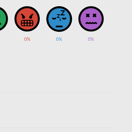
0%
0%
0%