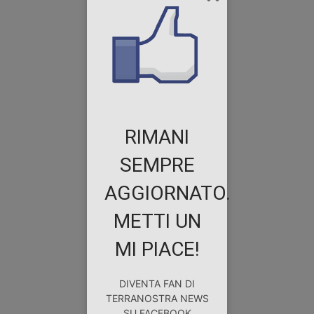
RIMANI
SEMPRE
AGGIORNATO.
METTI UN
MI PIACE!
DIVENTA FAN DI
TERRANOSTRA NEWS
SU FACEBOOK