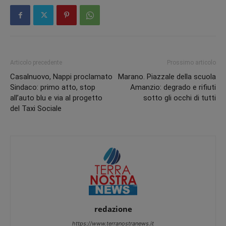
Articolo precedente
Prossimo articolo
Casalnuovo, Nappi proclamato
Marano. Piazzale della scuola
Sindaco: primo atto, stop
Amanzio: degrado e rifiuti
all’auto blu e via al progetto
sotto gli occhi di tutti
del Taxi Sociale
redazione
https://www.terranostranews.it