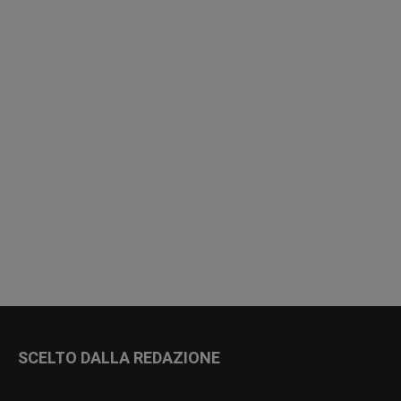
SCELTO DALLA REDAZIONE