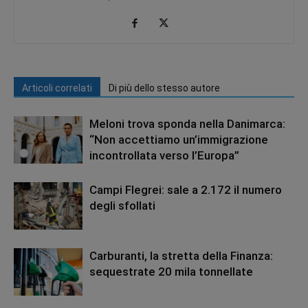
Articoli correlati
Di più dello stesso autore
Meloni trova sponda nella Danimarca:
“Non accettiamo un’immigrazione
incontrollata verso l’Europa”
Campi Flegrei: sale a 2.172 il numero
degli sfollati
Carburanti, la stretta della Finanza:
sequestrate 20 mila tonnellate