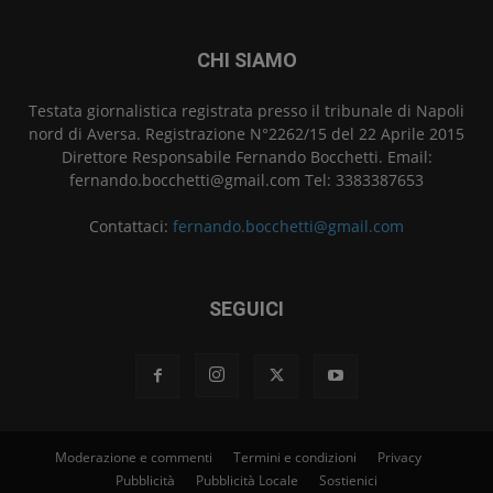
CHI SIAMO
Testata giornalistica registrata presso il tribunale di Napoli
nord di Aversa. Registrazione N°2262/15 del 22 Aprile 2015
Direttore Responsabile Fernando Bocchetti. Email:
fernando.bocchetti@gmail.com Tel: 3383387653
Contattaci:
fernando.bocchetti@gmail.com
SEGUICI
Moderazione e commenti
Termini e condizioni
Privacy
Pubblicità
Pubblicità Locale
Sostienici