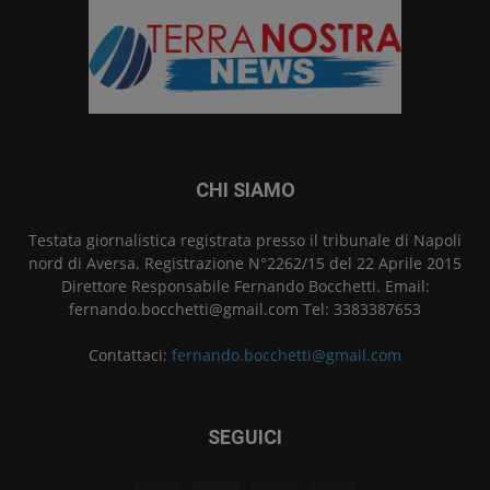
CHI SIAMO
Testata giornalistica registrata presso il tribunale di Napoli
nord di Aversa. Registrazione N°2262/15 del 22 Aprile 2015
Direttore Responsabile Fernando Bocchetti. Email:
fernando.bocchetti@gmail.com Tel: 3383387653
Contattaci:
fernando.bocchetti@gmail.com
SEGUICI