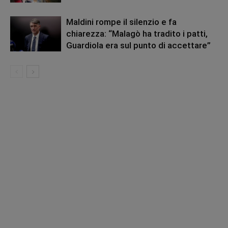
Maldini rompe il silenzio e fa
chiarezza: “Malagò ha tradito i patti,
Guardiola era sul punto di accettare”