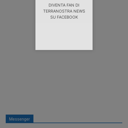
DIVENTA FAN DI
TERRANOSTRA NEWS
SU FACEBOOK
Messenger