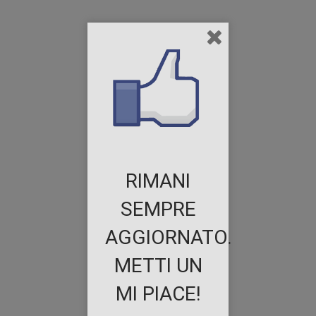
RIMANI
SEMPRE
AGGIORNATO.
METTI UN
MI PIACE!