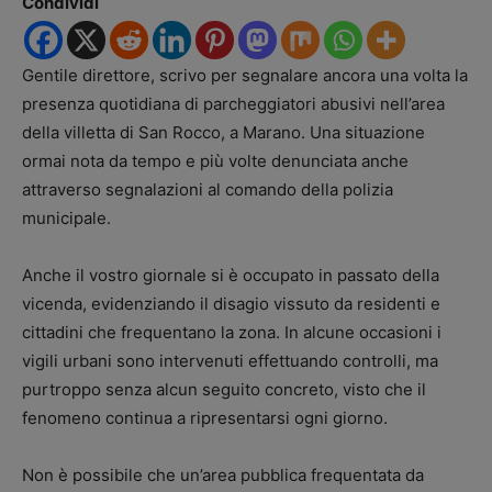
Condividi
Gentile direttore, scrivo per segnalare ancora una volta la
presenza quotidiana di parcheggiatori abusivi nell’area
della villetta di San Rocco, a Marano. Una situazione
ormai nota da tempo e più volte denunciata anche
attraverso segnalazioni al comando della polizia
municipale.
Anche il vostro giornale si è occupato in passato della
vicenda, evidenziando il disagio vissuto da residenti e
cittadini che frequentano la zona. In alcune occasioni i
vigili urbani sono intervenuti effettuando controlli, ma
purtroppo senza alcun seguito concreto, visto che il
fenomeno continua a ripresentarsi ogni giorno.
Non è possibile che un’area pubblica frequentata da