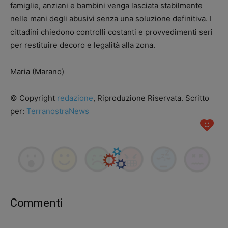
famiglie, anziani e bambini venga lasciata stabilmente
nelle mani degli abusivi senza una soluzione definitiva. I
cittadini chiedono controlli costanti e provvedimenti seri
per restituire decoro e legalità alla zona.
Maria (Marano)
© Copyright
redazione
, Riproduzione Riservata. Scritto
per:
TerranostraNews
Commenti