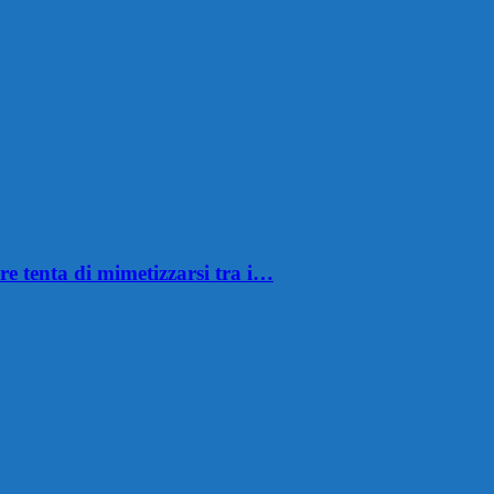
e tenta di mimetizzarsi tra i…