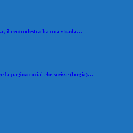
a, il centrodestra ha una strada…
 la pagina social che scrisse (bugia)…