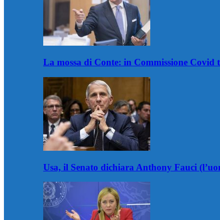
La mossa di Conte: in Commissione Covid t
Usa, il Senato dichiara Anthony Fauci (l’u