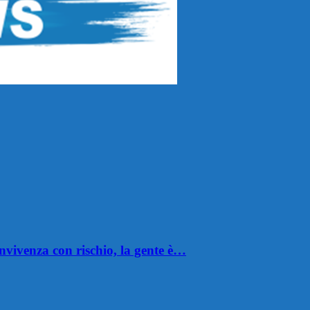
nvivenza con rischio, la gente è…