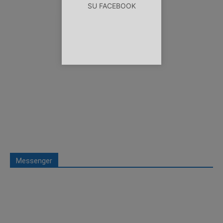
SU FACEBOOK
Messenger