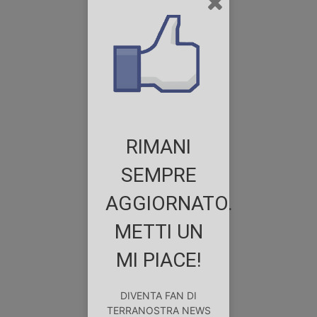
RIMANI
SEMPRE
AGGIORNATO.
METTI UN
MI PIACE!
DIVENTA FAN DI
TERRANOSTRA NEWS