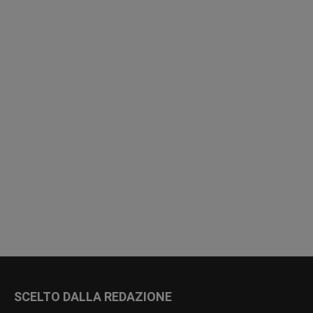
SCELTO DALLA REDAZIONE