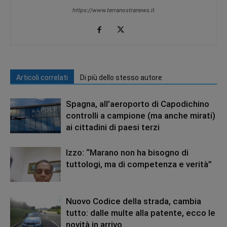
https://www.terranostranews.it
Articoli correlati
Di più dello stesso autore
Spagna, all’aeroporto di Capodichino
controlli a campione (ma anche mirati)
ai cittadini di paesi terzi
Izzo: “Marano non ha bisogno di
tuttologi, ma di competenza e verità”
Nuovo Codice della strada, cambia
tutto: dalle multe alla patente, ecco le
novità in arrivo