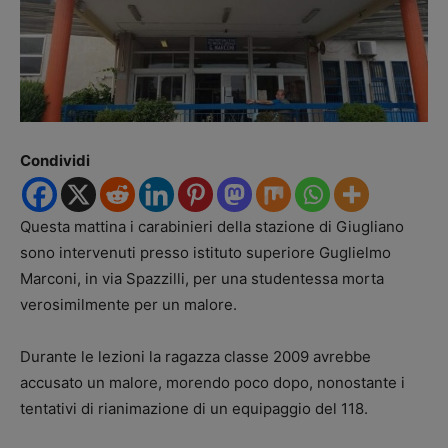
Condividi
Questa mattina i carabinieri della stazione di Giugliano
sono intervenuti presso istituto superiore Guglielmo
Marconi, in via Spazzilli, per una studentessa morta
verosimilmente per un malore.
Durante le lezioni la ragazza classe 2009 avrebbe
accusato un malore, morendo poco dopo, nonostante i
tentativi di rianimazione di un equipaggio del 118.