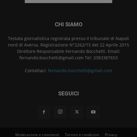
CHI SIAMO
Testata giornalistica registrata presso il tribunale di Napoli
nord di Aversa. Registrazione N°2262/15 del 22 Aprile 2015
Direttore Responsabile Fernando Bocchetti. Email:
fernando.bocchetti@gmail.com Tel: 3383387653
Contattaci:
fernando.bocchetti@gmail.com
SEGUICI
Moderazione e commenti
Termini e condizioni
Privacy