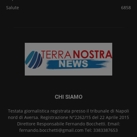
Salute
6858
CHI SIAMO
Testata giornalistica registrata presso il tribunale di Napoli
nord di Aversa. Registrazione N°2262/15 del 22 Aprile 2015
Direttore Responsabile Fernando Bocchetti. Email:
fernando.bocchetti@gmail.com Tel: 3383387653