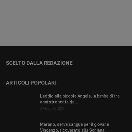
SCELTO DALLA REDAZIONE
ARTICOLI POPOLARI
L’addio alla piccola Angela, la bimba di tre
anni stroncata da...
4 Febbraio 2016
Marano, serve sangue per il giovane
Vincenzo, ricoverato alla Schiana.