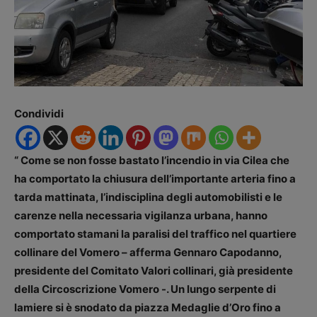
Condividi
“ Come se non fosse bastato l’incendio in via Cilea che
ha comportato la chiusura dell’importante arteria fino a
tarda mattinata, l’indisciplina degli automobilisti e le
carenze nella necessaria vigilanza urbana, hanno
comportato stamani la paralisi del traffico nel quartiere
collinare del Vomero – afferma Gennaro Capodanno,
presidente del Comitato Valori collinari, già presidente
della Circoscrizione Vomero -. Un lungo serpente di
lamiere si è snodato da piazza Medaglie d’Oro fino a