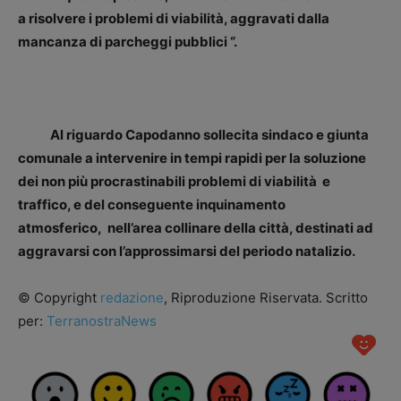
a risolvere i problemi di viabilità, aggravati dalla
mancanza di parcheggi pubblici “.
Al riguardo Capodanno sollecita sindaco e giunta
comunale a intervenire in tempi rapidi per la soluzione
dei non più procrastinabili problemi di viabilità e
traffico, e del conseguente inquinamento
atmosferico, nell’area collinare della città, destinati ad
aggravarsi con l’approssimarsi del periodo natalizio.
© Copyright
redazione
, Riproduzione Riservata. Scritto
per:
TerranostraNews