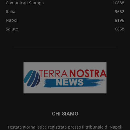
Comunicati Stampa
10888
Italia
9662
Napoli
8196
Salute
6858
CHI SIAMO
Testata giornalistica registrata presso il tribunale di Napoli