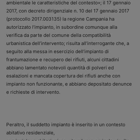
ambientale le caratteristiche del contesto»; il 17 gennaio
2017, con decreto dirigenziale n. 10 del 17 gennaio 2017
(protocollo 2017.003135) la regione Campania ha
autorizzato l’impianto, in subordine comunque alla
verifica da parte del comune della compatibilità
urbanistica dell’intervento; risulta all’interrogante che, a
seguito alla messa in esercizio dell’impianto di
frantumazione e recupero dei rifiuti, alcuni cittadini
abbiano lamentato notevoli quantità di polveri ed
esalazioni e mancata copertura dei rifiuti anche con
impianto non funzionante, e abbiano depositato denunce
e richieste di intervento.
Peraltro, il suddetto impianto è inserito in un contesto
abitativo residenziale,