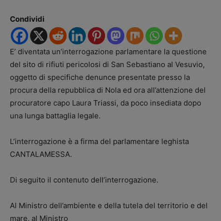
Condividi
E’ diventata un’interrogazione parlamentare la questione
del sito di rifiuti pericolosi di San Sebastiano al Vesuvio,
oggetto di specifiche denunce presentate presso la
procura della repubblica di Nola ed ora all’attenzione del
procuratore capo Laura Triassi, da poco insediata dopo
una lunga battaglia legale.
L’interrogazione è a firma del parlamentare leghista
CANTALAMESSA.
Di seguito il contenuto dell’interrogazione.
Al Ministro dell’ambiente e della tutela del territorio e del
mare, al Ministro