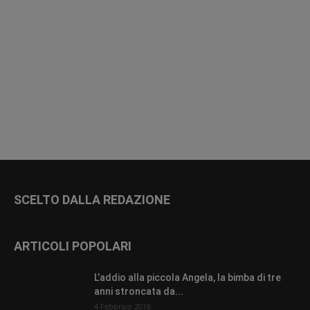
SCELTO DALLA REDAZIONE
ARTICOLI POPOLARI
L’addio alla piccola Angela, la bimba di tre
anni stroncata da...
4 Febbraio 2016