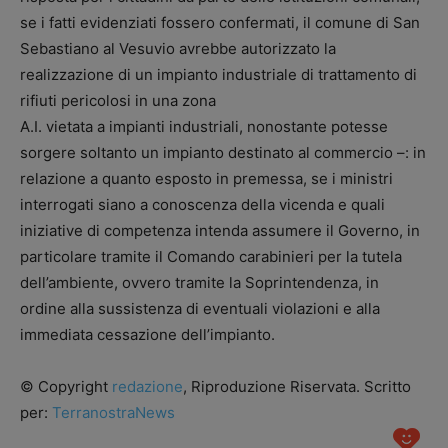
se i fatti evidenziati fossero confermati, il comune di San
Sebastiano al Vesuvio avrebbe autorizzato la
realizzazione di un impianto industriale di trattamento di
rifiuti pericolosi in una zona
A.I. vietata a impianti industriali, nonostante potesse
sorgere soltanto un impianto destinato al commercio –: in
relazione a quanto esposto in premessa, se i ministri
interrogati siano a conoscenza della vicenda e quali
iniziative di competenza intenda assumere il Governo, in
particolare tramite il Comando carabinieri per la tutela
dell’ambiente, ovvero tramite la Soprintendenza, in
ordine alla sussistenza di eventuali violazioni e alla
immediata cessazione dell’impianto.
© Copyright
redazione
, Riproduzione Riservata. Scritto
per:
TerranostraNews