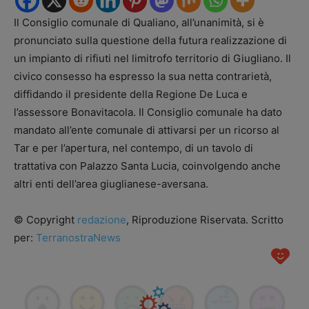
Il Consiglio comunale di Qualiano, all’unanimità, si è
pronunciato sulla questione della futura realizzazione di
un impianto di rifiuti nel limitrofo territorio di Giugliano. Il
civico consesso ha espresso la sua netta contrarietà,
diffidando il presidente della Regione De Luca e
l’assessore Bonavitacola. Il Consiglio comunale ha dato
mandato all’ente comunale di attivarsi per un ricorso al
Tar e per l’apertura, nel contempo, di un tavolo di
trattativa con Palazzo Santa Lucia, coinvolgendo anche
altri enti dell’area giuglianese-aversana.
© Copyright
redazione
, Riproduzione Riservata. Scritto
per:
TerranostraNews