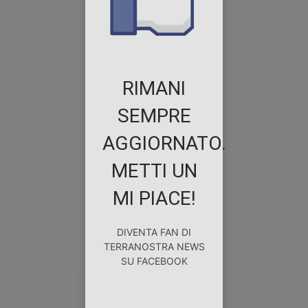
RIMANI
SEMPRE
AGGIORNATO.
METTI UN
MI PIACE!
DIVENTA FAN DI
TERRANOSTRA NEWS
SU FACEBOOK