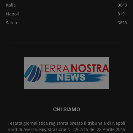
Italia
9643
Napoli
8191
Salute
6853
CHI SIAMO
Testata giornalistica registrata presso il tribunale di Napoli
nord di Aversa. Registrazione N°2262/15 del 22 Aprile 2015