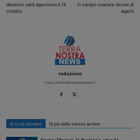
dissesto sarà approvata il 16
in campo svariate decine di
ottobre
agenti
redazione
https://www.terranostranews.it
Articoli correlati
Di più dello stesso autore