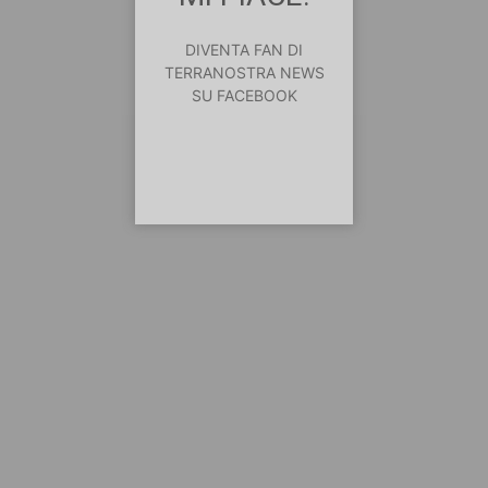
DIVENTA FAN DI
TERRANOSTRA NEWS
SU FACEBOOK