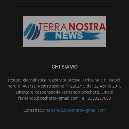
CHI SIAMO
Testata giornalistica registrata presso il tribunale di Napoli
nord di Aversa. Registrazione N°2262/15 del 22 Aprile 2015
Direttore Responsabile Fernando Bocchetti. Email:
fernando.bocchetti@gmail.com Tel: 3383387653
Contattaci:
fernando.bocchetti@gmail.com