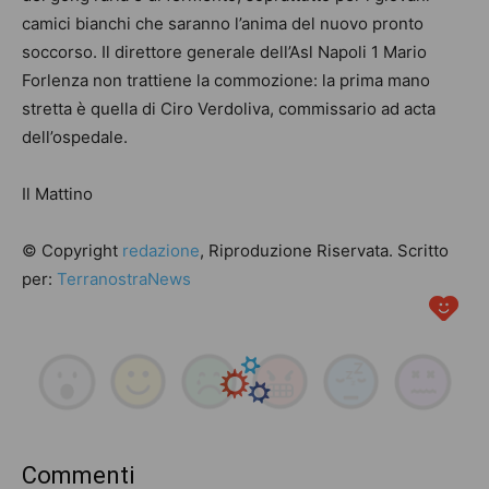
camici bianchi che saranno l’anima del nuovo pronto
soccorso. Il direttore generale dell’Asl Napoli 1 Mario
Forlenza non trattiene la commozione: la prima mano
stretta è quella di Ciro Verdoliva, commissario ad acta
dell’ospedale.
Il Mattino
© Copyright
redazione
, Riproduzione Riservata. Scritto
per:
TerranostraNews
Commenti