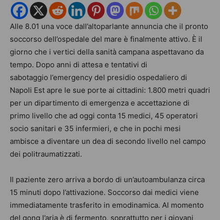
Alle 8.01 una voce dall’altoparlante annuncia che il pronto
soccorso dell’ospedale del mare è finalmente attivo. È il
giorno che i vertici della sanità campana aspettavano da
tempo. Dopo anni di attesa e tentativi di
sabotaggio l’emergency del presidio ospedaliero di
Napoli Est apre le sue porte ai cittadini: 1.800 metri quadri
per un dipartimento di emergenza e accettazione di
primo livello che ad oggi conta 15 medici, 45 operatori
socio sanitari e 35 infermieri, e che in pochi mesi
ambisce a diventare un dea di secondo livello nel campo
dei politraumatizzati.
Il paziente zero arriva a bordo di un’autoambulanza circa
15 minuti dopo l’attivazione. Soccorso dai medici viene
immediatamente trasferito in emodinamica. Al momento
del gong l’aria è di fermento, soprattutto per i giovani