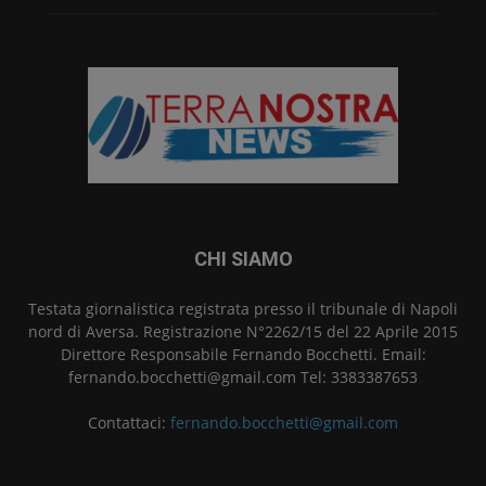
CHI SIAMO
Testata giornalistica registrata presso il tribunale di Napoli
nord di Aversa. Registrazione N°2262/15 del 22 Aprile 2015
Direttore Responsabile Fernando Bocchetti. Email:
fernando.bocchetti@gmail.com Tel: 3383387653
Contattaci:
fernando.bocchetti@gmail.com