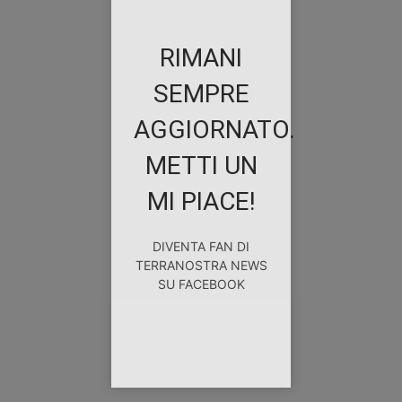
RIMANI
SEMPRE
AGGIORNATO.
METTI UN
MI PIACE!
DIVENTA FAN DI
TERRANOSTRA NEWS
SU FACEBOOK