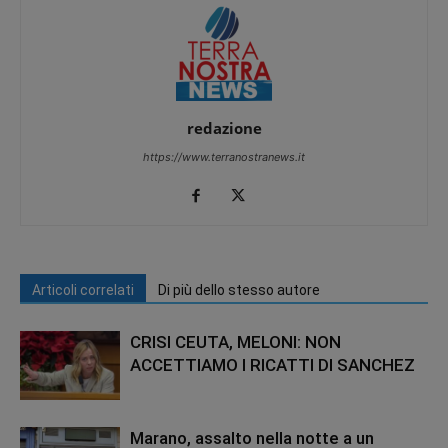
redazione
https://www.terranostranews.it
Articoli correlati
Di più dello stesso autore
CRISI CEUTA, MELONI: NON
ACCETTIAMO I RICATTI DI SANCHEZ
Marano, assalto nella notte a un