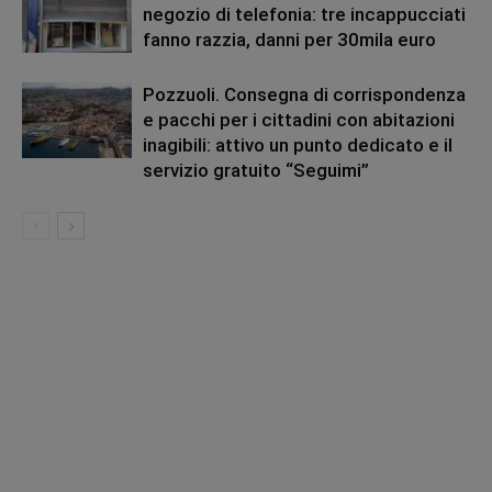
negozio di telefonia: tre incappucciati
fanno razzia, danni per 30mila euro
Pozzuoli. Consegna di corrispondenza
e pacchi per i cittadini con abitazioni
inagibili: attivo un punto dedicato e il
servizio gratuito “Seguimi”