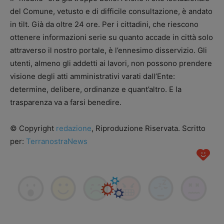
del Comune, vetusto e di difficile consultazione, è andato
in tilt. Già da oltre 24 ore. Per i cittadini, che riescono
ottenere informazioni serie su quanto accade in città solo
attraverso il nostro portale, è l’ennesimo disservizio. Gli
utenti, almeno gli addetti ai lavori, non possono prendere
visione degli atti amministrativi varati dall’Ente:
determine, delibere, ordinanze e quant’altro. E la
trasparenza va a farsi benedire.
© Copyright
redazione
, Riproduzione Riservata. Scritto
per:
TerranostraNews