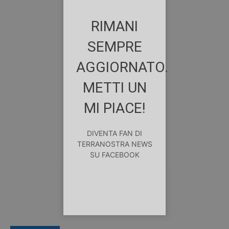
RIMANI
SEMPRE
AGGIORNATO.
METTI UN
MI PIACE!
DIVENTA FAN DI
TERRANOSTRA NEWS
SU FACEBOOK