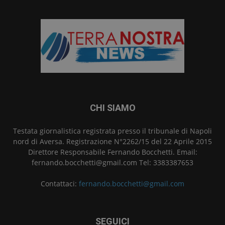
CHI SIAMO
Testata giornalistica registrata presso il tribunale di Napoli
nord di Aversa. Registrazione N°2262/15 del 22 Aprile 2015
Direttore Responsabile Fernando Bocchetti. Email:
fernando.bocchetti@gmail.com Tel: 3383387653
Contattaci:
fernando.bocchetti@gmail.com
SEGUICI