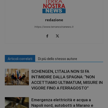
redazione
https://www.terranostranews.it
Articoli correlati
Di più dello stesso autore
SCHENGEN, L’ITALIA NON SI FA
INTIMIDIRE DALLA SPAGNA: “NON
ACCETTIAMO ULTIMATUM, MISURE IN
VIGORE FINO A FERRAGOSTO”
Emergenza elettricità e acqua a
Napoli nord, autobotti a Marano e