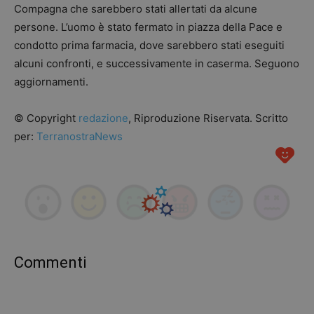
Compagna che sarebbero stati allertati da alcune
persone. L’uomo è stato fermato in piazza della Pace e
condotto prima farmacia, dove sarebbero stati eseguiti
alcuni confronti, e successivamente in caserma. Seguono
aggiornamenti.
© Copyright
redazione
, Riproduzione Riservata. Scritto
per:
TerranostraNews
Commenti