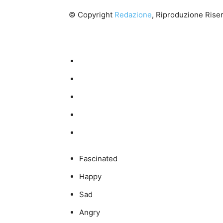
© Copyright
Redazione
, Riproduzione Riser
Fascinated
Happy
Sad
Angry