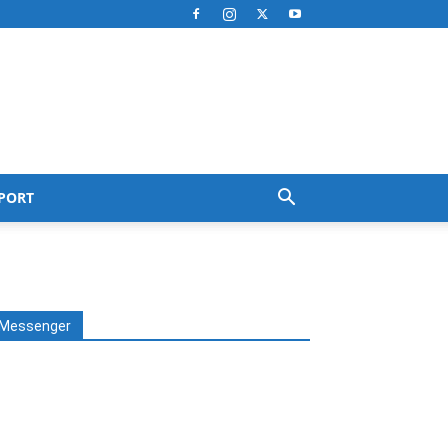
PORT
Messenger