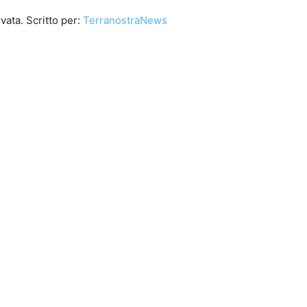
vata. Scritto per:
TerranostraNews