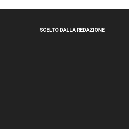
SCELTO DALLA REDAZIONE