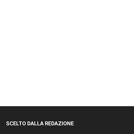
SCELTO DALLA REDAZIONE