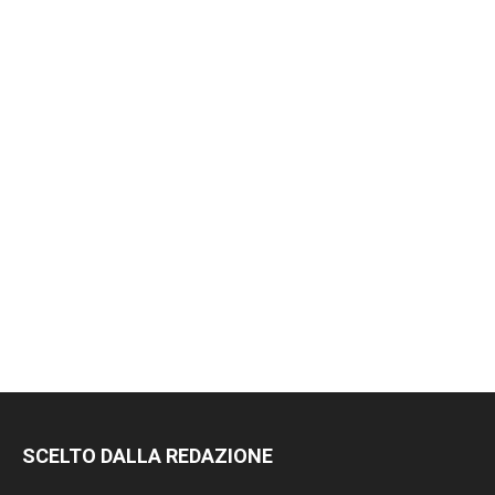
SCELTO DALLA REDAZIONE