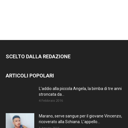
SCELTO DALLA REDAZIONE
ARTICOLI POPOLARI
L’addio alla piccola Angela, la bimba di tre anni
stroncata da...
4 Febbraio 2016
Marano, serve sangue per il giovane Vincenzo,
ricoverato alla Schiana. L’appello...
1 Agosto 2016