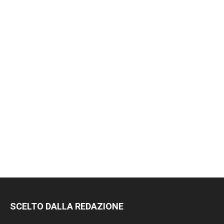
SCELTO DALLA REDAZIONE