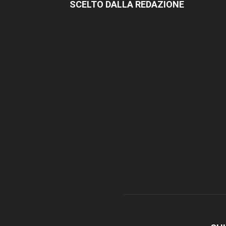
SCELTO DALLA REDAZIONE