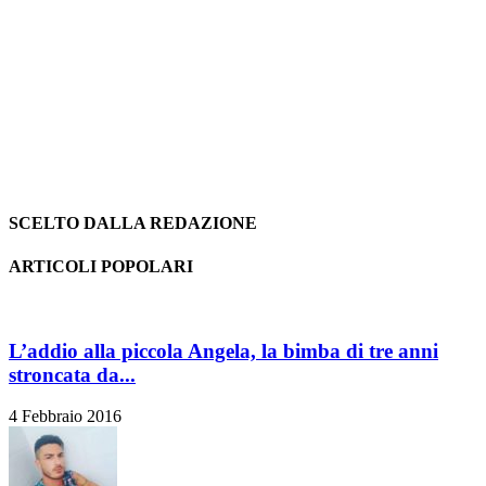
SCELTO DALLA REDAZIONE
ARTICOLI POPOLARI
L’addio alla piccola Angela, la bimba di tre anni
stroncata da...
4 Febbraio 2016