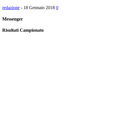
redazione
-
18 Gennaio 2018
0
Messenger
Risultati Campionato