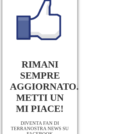
RIMANI
SEMPRE
AGGIORNATO.
METTI UN
MI PIACE!
DIVENTA FAN DI
TERRANOSTRA NEWS SU
FACEBOOK