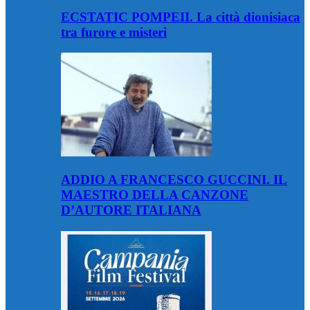
ECSTATIC POMPEII. La città dionisiaca
tra furore e misteri
ADDIO A FRANCESCO GUCCINI. IL
MAESTRO DELLA CANZONE
D’AUTORE ITALIANA