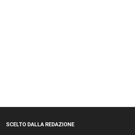
SCELTO DALLA REDAZIONE