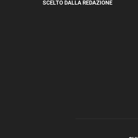
SCELTO DALLA REDAZIONE