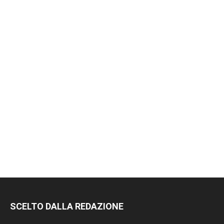
SCELTO DALLA REDAZIONE