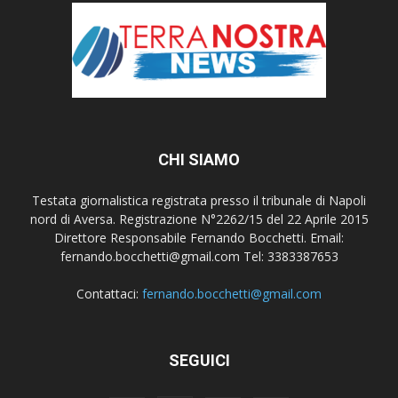
CHI SIAMO
Testata giornalistica registrata presso il tribunale di Napoli
nord di Aversa. Registrazione N°2262/15 del 22 Aprile 2015
Direttore Responsabile Fernando Bocchetti. Email:
fernando.bocchetti@gmail.com Tel: 3383387653
Contattaci:
fernando.bocchetti@gmail.com
SEGUICI