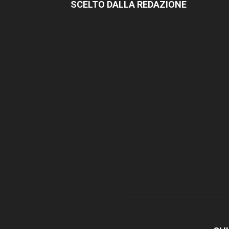
SCELTO DALLA REDAZIONE