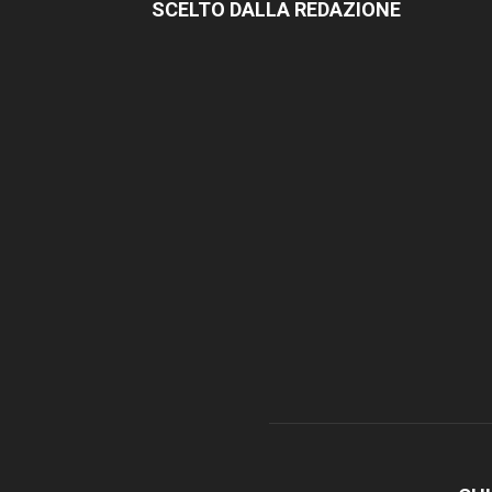
SCELTO DALLA REDAZIONE