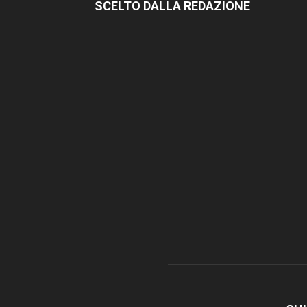
SCELTO DALLA REDAZIONE