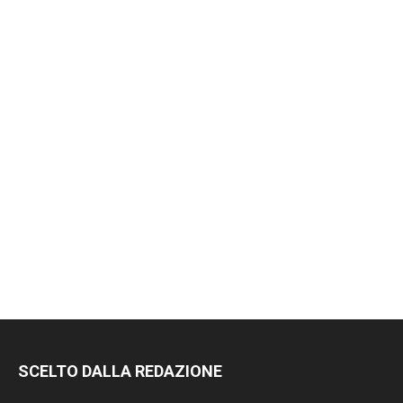
SCELTO DALLA REDAZIONE