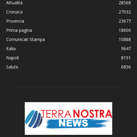
Attualità
28568
Cronaca
27032
Provincia
23677
Prima pagina
18600
Comunicati Stampa
10888
Italia
9647
Napoli
8191
Salute
6856