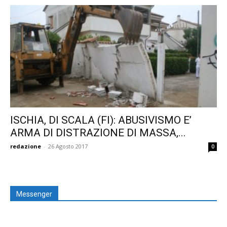
ISCHIA, DI SCALA (FI): ABUSIVISMO E’
ARMA DI DISTRAZIONE DI MASSA,...
redazione
-
26 Agosto 2017
0
Messenger