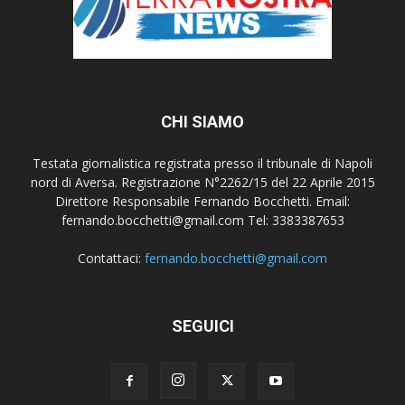
CHI SIAMO
Testata giornalistica registrata presso il tribunale di Napoli
nord di Aversa. Registrazione N°2262/15 del 22 Aprile 2015
Direttore Responsabile Fernando Bocchetti. Email:
fernando.bocchetti@gmail.com Tel: 3383387653
Contattaci:
fernando.bocchetti@gmail.com
SEGUICI