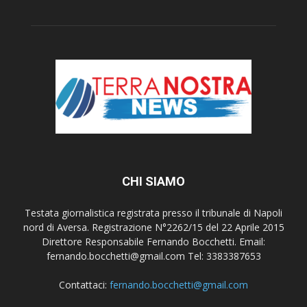
CHI SIAMO
Testata giornalistica registrata presso il tribunale di Napoli
nord di Aversa. Registrazione N°2262/15 del 22 Aprile 2015
Direttore Responsabile Fernando Bocchetti. Email:
fernando.bocchetti@gmail.com Tel: 3383387653
Contattaci:
fernando.bocchetti@gmail.com