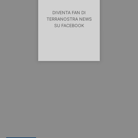
DIVENTA FAN DI
TERRANOSTRA NEWS
SU FACEBOOK