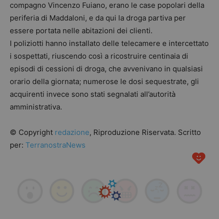
compagno Vincenzo Fuiano, erano le case popolari della
periferia di Maddaloni, e da qui la droga partiva per
essere portata nelle abitazioni dei clienti.
I poliziotti hanno installato delle telecamere e intercettato
i sospettati, riuscendo così a ricostruire centinaia di
episodi di cessioni di droga, che avvenivano in qualsiasi
orario della giornata; numerose le dosi sequestrate, gli
acquirenti invece sono stati segnalati all’autorità
amministrativa.
© Copyright
redazione
, Riproduzione Riservata. Scritto
per:
TerranostraNews