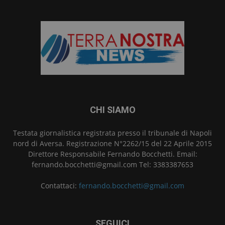
CHI SIAMO
Testata giornalistica registrata presso il tribunale di Napoli
nord di Aversa. Registrazione N°2262/15 del 22 Aprile 2015
Direttore Responsabile Fernando Bocchetti. Email:
fernando.bocchetti@gmail.com Tel: 3383387653
Contattaci:
fernando.bocchetti@gmail.com
SEGUICI