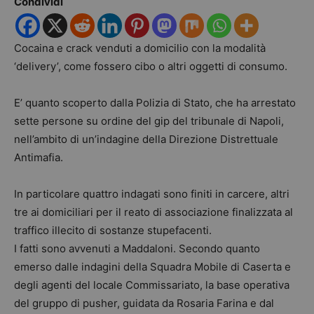
Condividi
Cocaina e crack venduti a domicilio con la modalità
‘delivery’, come fossero cibo o altri oggetti di consumo.
E’ quanto scoperto dalla Polizia di Stato, che ha arrestato
sette persone su ordine del gip del tribunale di Napoli,
nell’ambito di un’indagine della Direzione Distrettuale
Antimafia.
In particolare quattro indagati sono finiti in carcere, altri
tre ai domiciliari per il reato di associazione finalizzata al
traffico illecito di sostanze stupefacenti.
I fatti sono avvenuti a Maddaloni. Secondo quanto
emerso dalle indagini della Squadra Mobile di Caserta e
degli agenti del locale Commissariato, la base operativa
del gruppo di pusher, guidata da Rosaria Farina e dal