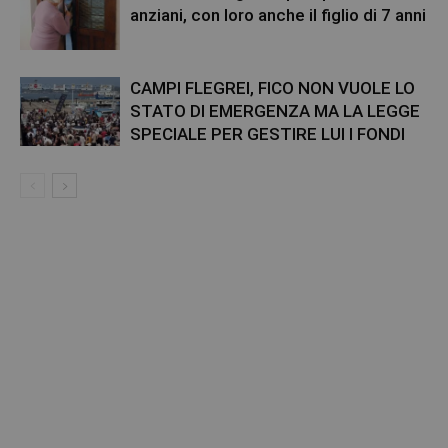
anziani, con loro anche il figlio di 7 anni
CAMPI FLEGREI, FICO NON VUOLE LO
STATO DI EMERGENZA MA LA LEGGE
SPECIALE PER GESTIRE LUI I FONDI