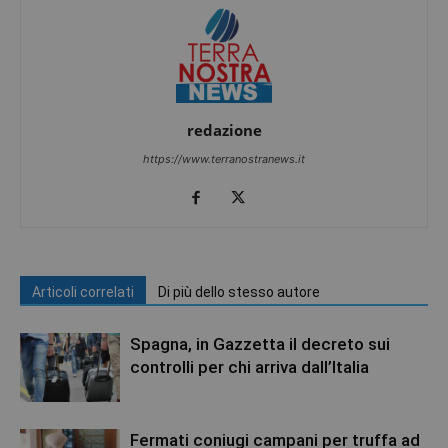
redazione
https://www.terranostranews.it
Articoli correlati
Di più dello stesso autore
Spagna, in Gazzetta il decreto sui
controlli per chi arriva dall’Italia
Fermati coniugi campani per truffa ad