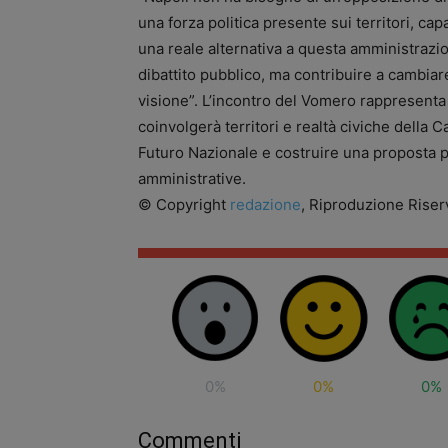
una forza politica presente sui territori, c
una reale alternativa a questa amministrazio
dibattito pubblico, ma contribuire a cambiare
visione”. L’incontro del Vomero rappresenta
coinvolgerà territori e realtà civiche della 
Futuro Nazionale e costruire una proposta po
amministrative.
© Copyright
redazione
, Riproduzione Riserv
0%
0%
0%
Commenti