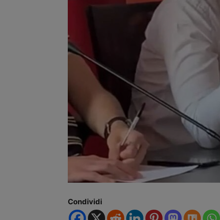
Condividi