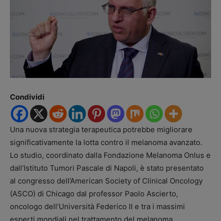
Condividi
Una nuova strategia terapeutica potrebbe migliorare
significativamente la lotta contro il melanoma avanzato.
Lo studio, coordinato dalla Fondazione Melanoma Onlus e
dall’Istituto Tumori Pascale di Napoli, è stato presentato
al congresso dell’American Society of Clinical Oncology
(ASCO) di Chicago dal professor Paolo Ascierto,
oncologo dell’Università Federico II e tra i massimi
esperti mondiali nel trattamento del melanoma.