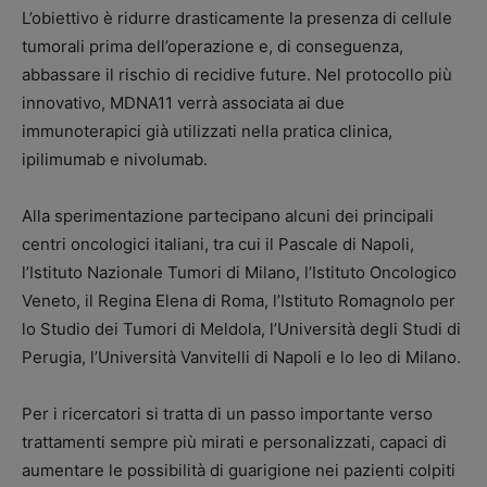
L’obiettivo è ridurre drasticamente la presenza di cellule
tumorali prima dell’operazione e, di conseguenza,
abbassare il rischio di recidive future. Nel protocollo più
innovativo, MDNA11 verrà associata ai due
immunoterapici già utilizzati nella pratica clinica,
ipilimumab e nivolumab.
Alla sperimentazione partecipano alcuni dei principali
centri oncologici italiani, tra cui il Pascale di Napoli,
l’Istituto Nazionale Tumori di Milano, l’Istituto Oncologico
Veneto, il Regina Elena di Roma, l’Istituto Romagnolo per
lo Studio dei Tumori di Meldola, l’Università degli Studi di
Perugia, l’Università Vanvitelli di Napoli e lo Ieo di Milano.
Per i ricercatori si tratta di un passo importante verso
trattamenti sempre più mirati e personalizzati, capaci di
aumentare le possibilità di guarigione nei pazienti colpiti