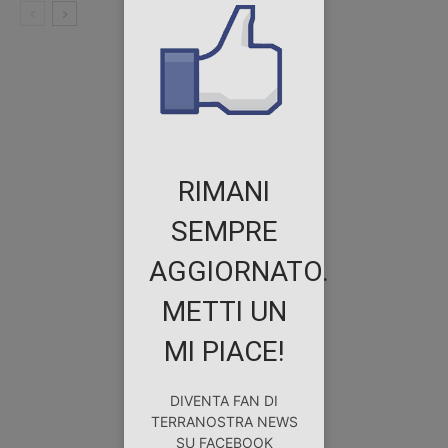
RIMANI
SEMPRE
AGGIORNATO.
METTI UN
MI PIACE!
DIVENTA FAN DI
TERRANOSTRA NEWS
SU FACEBOOK