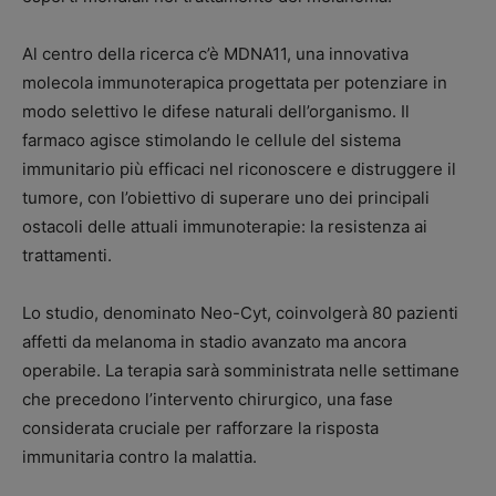
Al centro della ricerca c’è MDNA11, una innovativa
molecola immunoterapica progettata per potenziare in
modo selettivo le difese naturali dell’organismo. Il
farmaco agisce stimolando le cellule del sistema
immunitario più efficaci nel riconoscere e distruggere il
tumore, con l’obiettivo di superare uno dei principali
ostacoli delle attuali immunoterapie: la resistenza ai
trattamenti.
Lo studio, denominato Neo-Cyt, coinvolgerà 80 pazienti
affetti da melanoma in stadio avanzato ma ancora
operabile. La terapia sarà somministrata nelle settimane
che precedono l’intervento chirurgico, una fase
considerata cruciale per rafforzare la risposta
immunitaria contro la malattia.