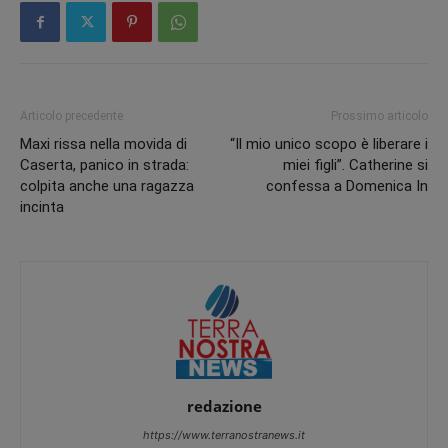
Articolo precedente
Prossimo articolo
Maxi rissa nella movida di
“Il mio unico scopo è liberare i
Caserta, panico in strada:
miei figli”. Catherine si
colpita anche una ragazza
confessa a Domenica In
incinta
redazione
https://www.terranostranews.it