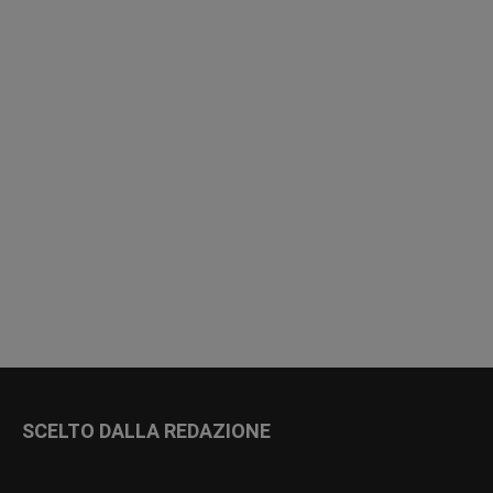
SCELTO DALLA REDAZIONE