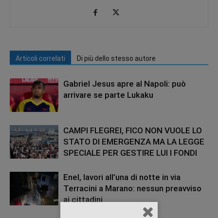
Articoli correlati
Di più dello stesso autore
Gabriel Jesus apre al Napoli: può
arrivare se parte Lukaku
CAMPI FLEGREI, FICO NON VUOLE LO
STATO DI EMERGENZA MA LA LEGGE
SPECIALE PER GESTIRE LUI I FONDI
Enel, lavori all’una di notte in via
Terracini a Marano: nessun preavviso
ai cittadini