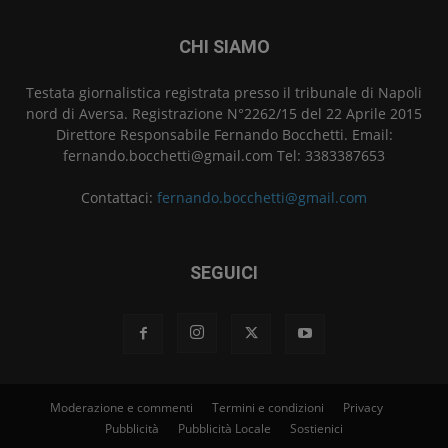
CHI SIAMO
Testata giornalistica registrata presso il tribunale di Napoli
nord di Aversa. Registrazione N°2262/15 del 22 Aprile 2015
Direttore Responsabile Fernando Bocchetti. Email:
fernando.bocchetti@gmail.com Tel: 3383387653
Contattaci:
fernando.bocchetti@gmail.com
SEGUICI
Moderazione e commenti
Termini e condizioni
Privacy
Pubblicità
Pubblicità Locale
Sostienici