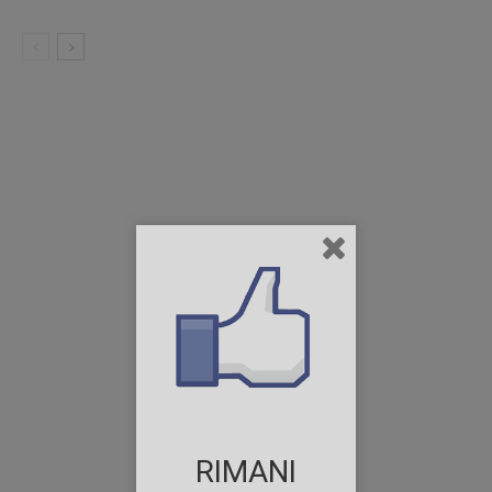
RIMANI