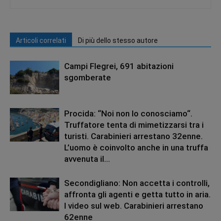
Articoli correlati
Di più dello stesso autore
Campi Flegrei, 691 abitazioni
sgomberate
Procida: “Noi non lo conosciamo“.
Truffatore tenta di mimetizzarsi tra i
turisti. Carabinieri arrestano 32enne.
L’uomo è coinvolto anche in una truffa
avvenuta il...
Secondigliano: Non accetta i controlli,
affronta gli agenti e getta tutto in aria.
I video sul web. Carabinieri arrestano
62enne