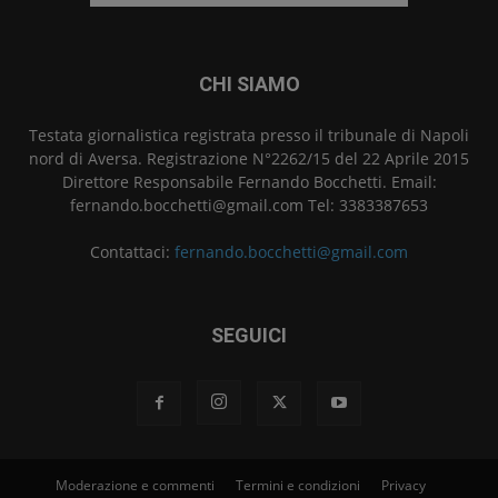
CHI SIAMO
Testata giornalistica registrata presso il tribunale di Napoli
nord di Aversa. Registrazione N°2262/15 del 22 Aprile 2015
Direttore Responsabile Fernando Bocchetti. Email:
fernando.bocchetti@gmail.com Tel: 3383387653
Contattaci:
fernando.bocchetti@gmail.com
SEGUICI
Moderazione e commenti
Termini e condizioni
Privacy