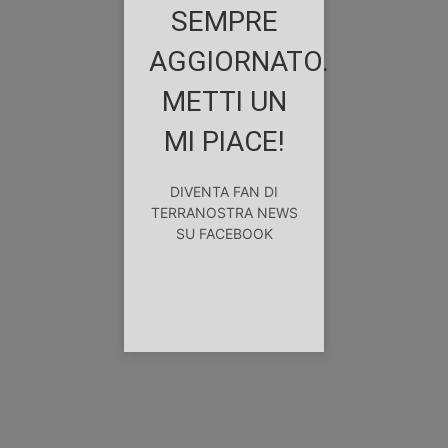
SEMPRE
AGGIORNATO.
METTI UN
MI PIACE!
DIVENTA FAN DI
TERRANOSTRA NEWS
SU FACEBOOK