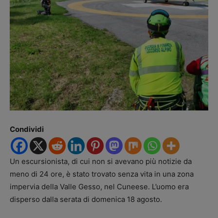
Condividi
Un escursionista, di cui non si avevano più notizie da
meno di 24 ore, è stato trovato senza vita in una zona
impervia della Valle Gesso, nel Cuneese. L’uomo era
disperso dalla serata di domenica 18 agosto.