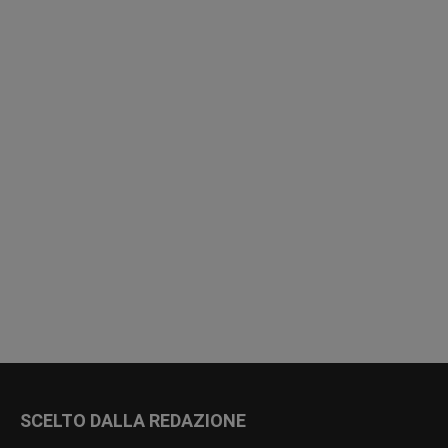
SCELTO DALLA REDAZIONE