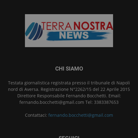
CHI SIAMO
Testata giornalistica registrata presso il tribunale di Napoli
nord di Aversa. Registrazione N°2262/15 del 22 Aprile 2015
Direttore Responsabile Fernando Bocchetti. Email:
fernando.bocchetti@gmail.com Tel: 3383387653
Contattaci:
fernando.bocchetti@gmail.com