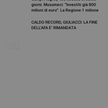
giorni. Musumeci: “Investiti già 800
milioni di euro”. La Regione 1 milione
CALDO RECORD, GIULIACCI: LA FINE
DELL’AFA E’ RIMANDATA