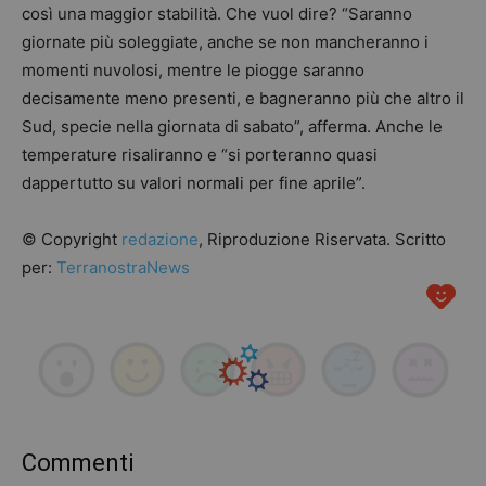
così una maggior stabilità. Che vuol dire? “Saranno
giornate più soleggiate, anche se non mancheranno i
momenti nuvolosi, mentre le piogge saranno
decisamente meno presenti, e bagneranno più che altro il
Sud, specie nella giornata di sabato”, afferma. Anche le
temperature risaliranno e “si porteranno quasi
dappertutto su valori normali per fine aprile”.
© Copyright
redazione
, Riproduzione Riservata. Scritto
per:
TerranostraNews
Commenti