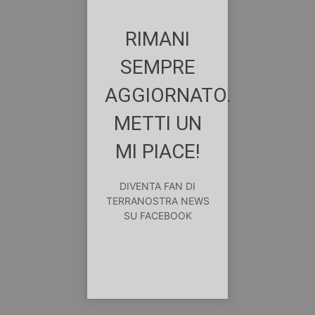
RIMANI
SEMPRE
AGGIORNATO.
METTI UN
MI PIACE!
DIVENTA FAN DI
TERRANOSTRA NEWS
SU FACEBOOK