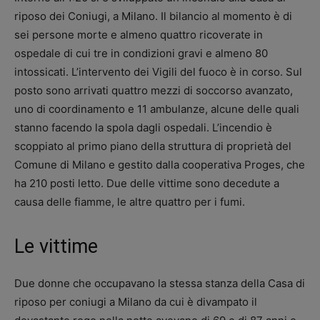
riposo dei Coniugi, a Milano. Il bilancio al momento è di
sei persone morte e almeno quattro ricoverate in
ospedale di cui tre in condizioni gravi e almeno 80
intossicati. L’intervento dei Vigili del fuoco è in corso. Sul
posto sono arrivati quattro mezzi di soccorso avanzato,
uno di coordinamento e 11 ambulanze, alcune delle quali
stanno facendo la spola dagli ospedali. L’incendio è
scoppiato al primo piano della struttura di proprietà del
Comune di Milano e gestito dalla cooperativa Proges, che
ha 210 posti letto. Due delle vittime sono decedute a
causa delle fiamme, le altre quattro per i fumi.
Le vittime
Due donne che occupavano la stessa stanza della Casa di
riposo per coniugi a Milano da cui è divampato il