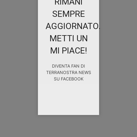
RIMANI
SEMPRE
AGGIORNATO.
METTI UN
MI PIACE!
DIVENTA FAN DI
TERRANOSTRA NEWS
SU FACEBOOK