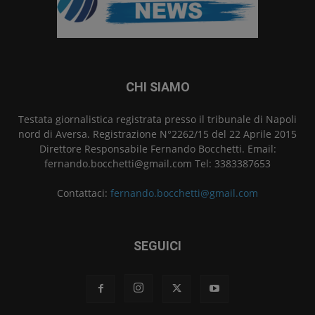
CHI SIAMO
Testata giornalistica registrata presso il tribunale di Napoli
nord di Aversa. Registrazione N°2262/15 del 22 Aprile 2015
Direttore Responsabile Fernando Bocchetti. Email:
fernando.bocchetti@gmail.com Tel: 3383387653
Contattaci:
fernando.bocchetti@gmail.com
SEGUICI