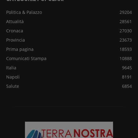
Politica & Palazzo
29204
Attualità
28561
Cronaca
27030
Provincia
23673
Prima pagina
18593
Comunicati Stampa
10888
Italia
9645
Napoli
8191
Salute
6854