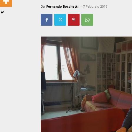
Da
Fernando Bocchetti
-
7 Febbraio 2019