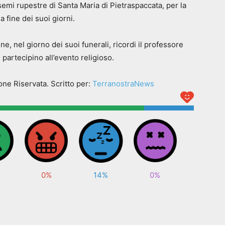
emi rupestre di Santa Maria di Pietraspaccata, per la
a fine dei suoi giorni.
 nel giorno dei suoi funerali, ricordi il professore
partecipino all’evento religioso.
ne Riservata. Scritto per:
TerranostraNews
0%
14%
0%