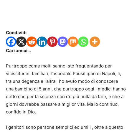
Condividi
Cari amici…
Purtroppo come molti sanno, sto frequentando per
vicissitudini familiari, l’ospedale Pausillipon di Napoli, lì,
tra una degenza e l’altra, ho avuto modo di conoscere
una bambino di 5 anni, che purtroppo oggi i medici hanno
detto che per la scienza non c’e più nulla da fare, e che a
giorni dovrebbe passare a miglior vita. Ma io continuo,
confido in Dio.
I genitori sono persone semplici ed umili , oltre a questo