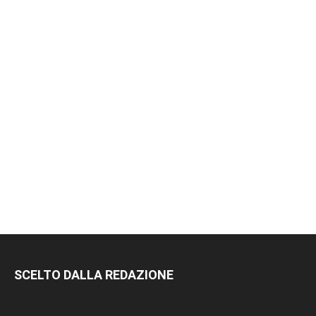
SCELTO DALLA REDAZIONE