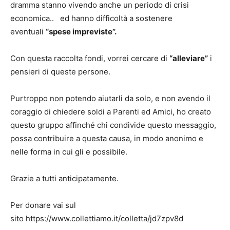
dramma stanno vivendo anche un periodo di crisi
economica.. ed hanno difficoltà a sostenere
eventuali
“spese impreviste”.
Con questa raccolta fondi, vorrei cercare di
“alleviare”
i
pensieri di queste persone.
Purtroppo non potendo aiutarli da solo, e non avendo il
coraggio di chiedere soldi a Parenti ed Amici, ho creato
questo gruppo affinché chi condivide questo messaggio,
possa contribuire a questa causa, in modo anonimo e
nelle forma in cui gli e possibile.
Grazie a tutti anticipatamente.
Per donare vai sul
sito https://www.collettiamo.it/colletta/jd7zpv8d