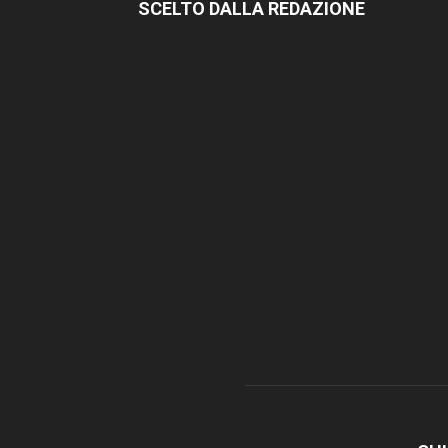
SCELTO DALLA REDAZIONE