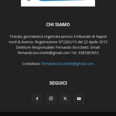
CHI SIAMO
Testata giornalistica registrata presso il tribunale di Napoli
nord di Aversa. Registrazione N°2262/15 del 22 Aprile 2015
Direttore Responsabile Fernando Bocchetti. Email:
fernando.bocchetti@gmail.com Tel: 3383387653
Contattaci:
fernando.bocchetti@gmail.com
SEGUICI