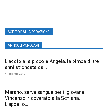
SCELTO DALLA REDAZIONE
ARTICOLI POPOLARI
L’addio alla piccola Angela, la bimba di tre
anni stroncata da...
4 Febbraio 2016
Marano, serve sangue per il giovane
Vincenzo, ricoverato alla Schiana.
L’appello...