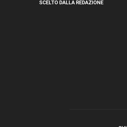
SCELTO DALLA REDAZIONE