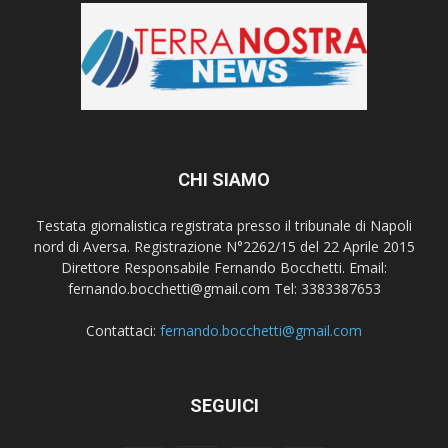
CHI SIAMO
Testata giornalistica registrata presso il tribunale di Napoli
nord di Aversa. Registrazione N°2262/15 del 22 Aprile 2015
Direttore Responsabile Fernando Bocchetti. Email:
fernando.bocchetti@gmail.com Tel: 3383387653
Contattaci:
fernando.bocchetti@gmail.com
SEGUICI