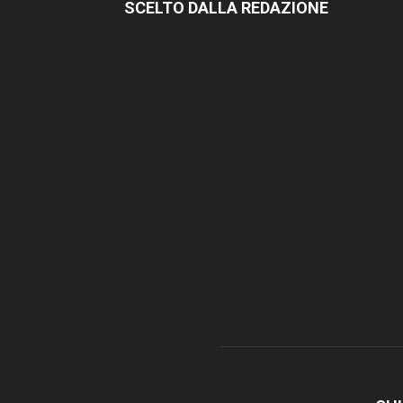
SCELTO DALLA REDAZIONE