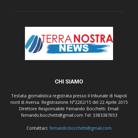
CHI SIAMO
Testata giornalistica registrata presso il tribunale di Napoli
nord di Aversa. Registrazione N°2262/15 del 22 Aprile 2015
Direttore Responsabile Fernando Bocchetti. Email:
fernando.bocchetti@gmail.com Tel: 3383387653
Contattaci:
fernando.bocchetti@gmail.com