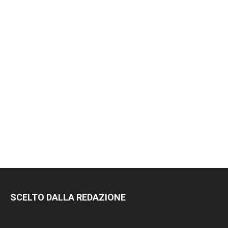
RIMANI
SCELTO DALLA REDAZIONE
SEMPRE