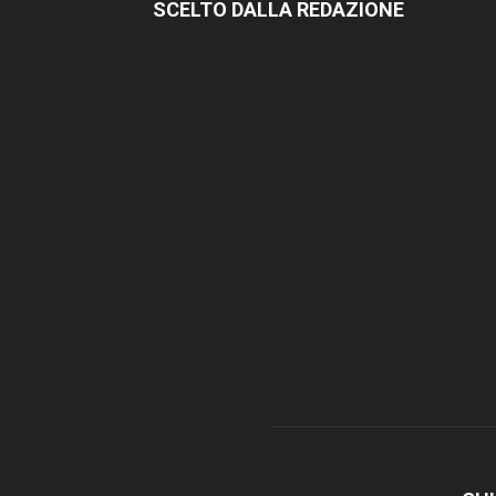
SCELTO DALLA REDAZIONE